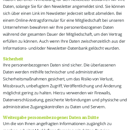
Daten, solange Sie für den Newsletter angemeldet sind. Sie können
sich über einen Link im Newsletter jederzeit selbst abmelden. Bei
einem Online-Antragsformular für eine Mitgliedschaft bei unseren
Unternehmen bewahren wir Ihre personenbezogenen Daten
während der gesamten Dauer der Mitgliedschaft, um den Vertrag
erfüllen zu können. Auch wenn Ihre Daten zwischenzeitlich aus der
Informations- und/oder Newsletter-Datenbank gelöscht wurden.
Sicherheit
Ihre personenbezogenen Daten sind sicher. Die überlassenen
Daten werden mithilfe technischer und administrativer
Sicherheitsmaßnahmen gesichert, um das Risiko von Verlust,
Missbrauch, unbefugtem Zugriff, Veröffentlichung und Änderung
möglichst gering zu halten. Hierzu verwenden wir Firewalls,
Datenverschlüsselung, gesicherte Verbindungen und physische und
administrative Zugangskontrollen zu Daten und Servern.
Weitergabe personenbezogener Daten an Dritte
Um die von Ihnen angefragten Informationen zugänglich zu