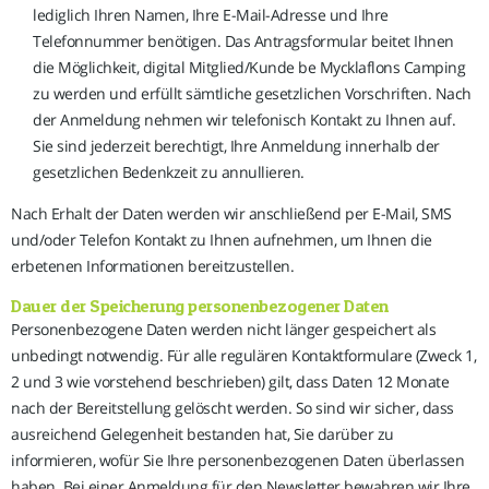
lediglich Ihren Namen, Ihre E-Mail-Adresse und Ihre
Telefonnummer benötigen. Das Antragsformular beitet Ihnen
die Möglichkeit, digital Mitglied/Kunde be Mycklaflons Camping
zu werden und erfüllt sämtliche gesetzlichen Vorschriften. Nach
der Anmeldung nehmen wir telefonisch Kontakt zu Ihnen auf.
Sie sind jederzeit berechtigt, Ihre Anmeldung innerhalb der
gesetzlichen Bedenkzeit zu annullieren.
Nach Erhalt der Daten werden wir anschließend per E-Mail, SMS
und/oder Telefon Kontakt zu Ihnen aufnehmen, um Ihnen die
erbetenen Informationen bereitzustellen.
Dauer der Speicherung personenbezogener Daten
Personenbezogene Daten werden nicht länger gespeichert als
unbedingt notwendig. Für alle regulären Kontaktformulare (Zweck 1,
2 und 3 wie vorstehend beschrieben) gilt, dass Daten 12 Monate
nach der Bereitstellung gelöscht werden. So sind wir sicher, dass
ausreichend Gelegenheit bestanden hat, Sie darüber zu
informieren, wofür Sie Ihre personenbezogenen Daten überlassen
haben. Bei einer Anmeldung für den Newsletter bewahren wir Ihre