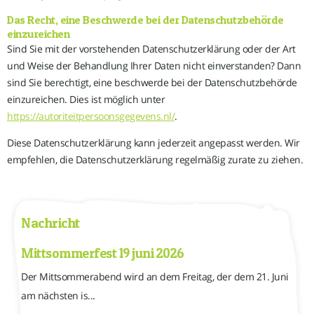
Das Recht, eine Beschwerde bei der Datenschutzbehörde
einzureichen
Sind Sie mit der vorstehenden Datenschutzerklärung oder der Art
und Weise der Behandlung Ihrer Daten nicht einverstanden? Dann
sind Sie berechtigt, eine beschwerde bei der Datenschutzbehörde
einzureichen. Dies ist möglich unter
https://autoriteitpersoonsgegevens.nl/
.
Diese Datenschutzerklärung kann jederzeit angepasst werden. Wir
empfehlen, die Datenschutzerklärung regelmäßig zurate zu ziehen.
Nachricht
Mittsommerfest 19 juni 2026
Der Mittsommerabend wird an dem Freitag, der dem 21. Juni
am nächsten is...