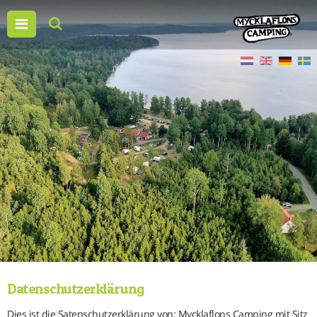
Datenschutzerklärung
Dies ist die Satenschutzerklärung von: Mycklaflons Camping mit Sitz