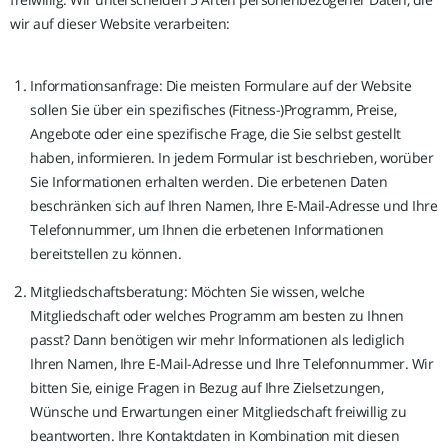
wir auf dieser Website verarbeiten:
Informationsanfrage: Die meisten Formulare auf der Website
sollen Sie über ein spezifisches (Fitness-)Programm, Preise,
Angebote oder eine spezifische Frage, die Sie selbst gestellt
haben, informieren. In jedem Formular ist beschrieben, worüber
Sie Informationen erhalten werden. Die erbetenen Daten
beschränken sich auf Ihren Namen, Ihre E-Mail-Adresse und Ihre
Telefonnummer, um Ihnen die erbetenen Informationen
bereitstellen zu können.
Mitgliedschaftsberatung: Möchten Sie wissen, welche
Mitgliedschaft oder welches Programm am besten zu Ihnen
passt? Dann benötigen wir mehr Informationen als lediglich
Ihren Namen, Ihre E-Mail-Adresse und Ihre Telefonnummer. Wir
bitten Sie, einige Fragen in Bezug auf Ihre Zielsetzungen,
Wünsche und Erwartungen einer Mitgliedschaft freiwillig zu
beantworten. Ihre Kontaktdaten in Kombination mit diesen