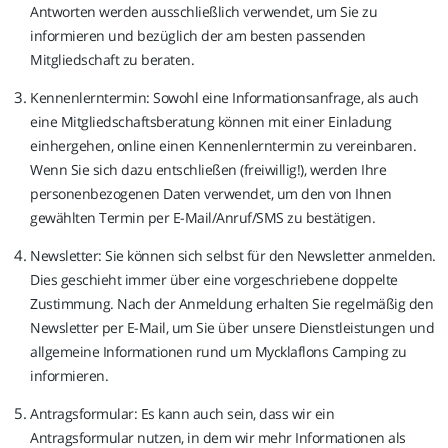
Antworten werden ausschließlich verwendet, um Sie zu
informieren und bezüglich der am besten passenden
Mitgliedschaft zu beraten.
Kennenlerntermin: Sowohl eine Informationsanfrage, als auch
eine Mitgliedschaftsberatung können mit einer Einladung
einhergehen, online einen Kennenlerntermin zu vereinbaren.
Wenn Sie sich dazu entschließen (freiwillig!), werden Ihre
personenbezogenen Daten verwendet, um den von Ihnen
gewählten Termin per E-Mail/Anruf/SMS zu bestätigen.
Newsletter: Sie können sich selbst für den Newsletter anmelden.
Dies geschieht immer über eine vorgeschriebene doppelte
Zustimmung. Nach der Anmeldung erhalten Sie regelmäßig den
Newsletter per E-Mail, um Sie über unsere Dienstleistungen und
allgemeine Informationen rund um Mycklaflons Camping zu
informieren.
Antragsformular: Es kann auch sein, dass wir ein
Antragsformular nutzen, in dem wir mehr Informationen als