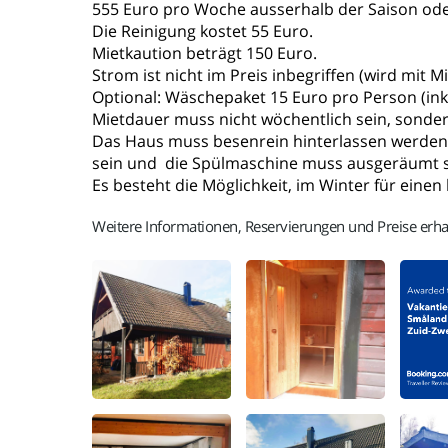
555 Euro pro Woche ausserhalb der Saison ode
Die Reinigung kostet 55 Euro.
Mietkaution beträgt 150 Euro.
Strom ist nicht im Preis inbegriffen (wird mit 
Optional: Wäschepaket 15 Euro pro Person (in
Mietdauer muss nicht wöchentlich sein, sonde
Das Haus muss besenrein hinterlassen werden
sein und die Spülmaschine muss ausgeräumt s
Es besteht die Möglichkeit, im Winter für eine
Weitere Informationen, Reservierungen und Preise erha