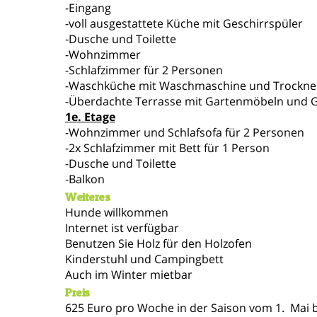
-Eingang
-voll ausgestattete Küche mit Geschirrspüler
-Dusche und Toilette
-Wohnzimmer
-Schlafzimmer für 2 Personen
-Waschküche mit Waschmaschine und Trockne
-Überdachte Terrasse mit Gartenmöbeln und Gr
1e. Etage
-Wohnzimmer und Schlafsofa für 2 Personen
-2x Schlafzimmer mit Bett für 1 Person
-Dusche und Toilette
-Balkon
Weiteres
Hunde willkommen
Internet ist verfügbar
Benutzen Sie Holz für den Holzofen
Kinderstuhl und Campingbett
Auch im Winter mietbar
Preis
625 Euro pro Woche in der Saison vom 1. Mai b