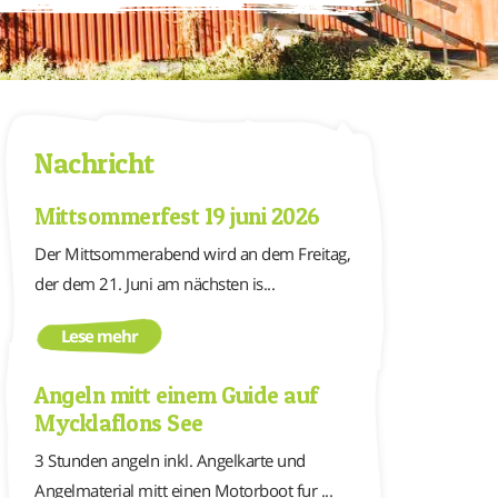
Nachricht
Mittsommerfest 19 juni 2026
Der Mittsommerabend wird an dem Freitag,
der dem 21. Juni am nächsten is...
Lese mehr
Angeln mitt einem Guide auf
Mycklaflons See
3 Stunden angeln inkl. Angelkarte und
Angelmaterial mitt einen Motorboot fur ...