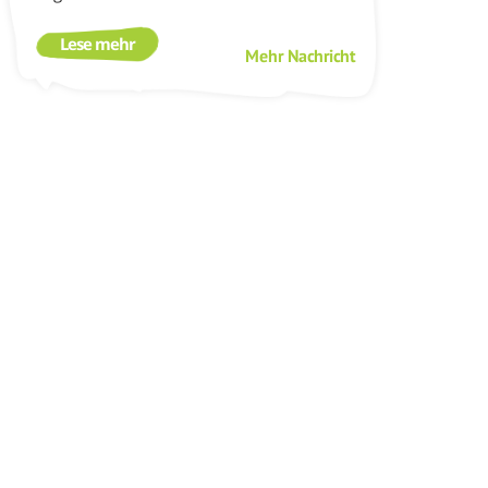
Lese mehr
Mehr Nachricht