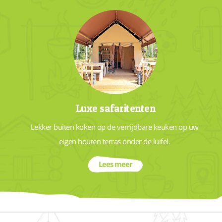
Luxe safaritenten
Lekker buiten koken op de verrijdbare keuken op uw 
eigen houten terras onder de luifel. 
Lees meer