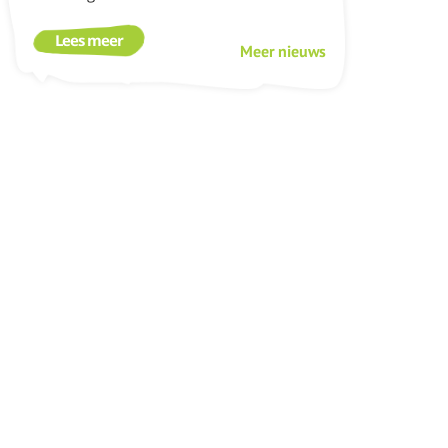
Lees meer
Meer nieuws