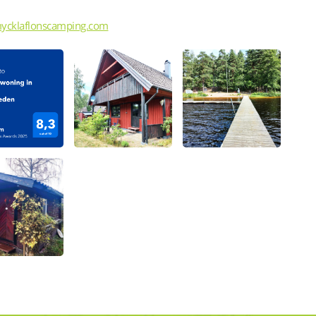
ycklaflonscamping.com