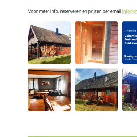
Voor meer info, reserveren en prijzen per email
info@m