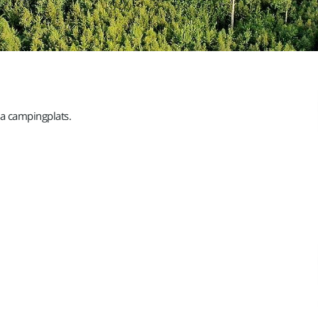
gna campingplats.